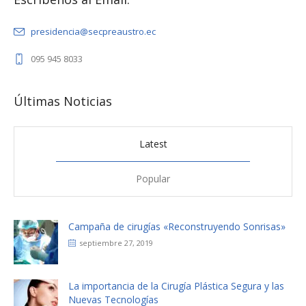
presidencia@secpreaustro.ec
095 945 8033
Últimas Noticias
Latest
Popular
Campaña de cirugías «Reconstruyendo Sonrisas»
septiembre 27, 2019
La importancia de la Cirugía Plástica Segura y las
Nuevas Tecnologías