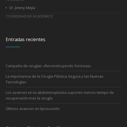
Dr. Jimmy Mejía
COORDINADOR ACADÉMICO
Entradas recientes
Campaña de cirugías «Reconstruyendo Sonrisas»
La importancia de la Cirugía Plástica Segura y las Nuevas
Tecnologías
Los avances en la abdominoplastia suponen menos tiempo de
recuperación tras la cirugía
Últimos avances en liposucción