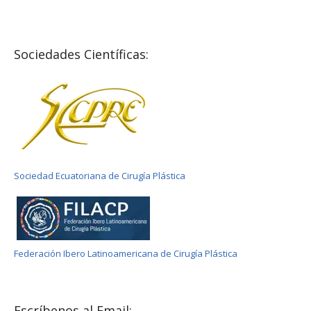
Sociedades Científicas:
Sociedad Ecuatoriana de Cirugía Plástica
Federación Ibero Latinoamericana de Cirugía Plástica
Escríbenos al Email: